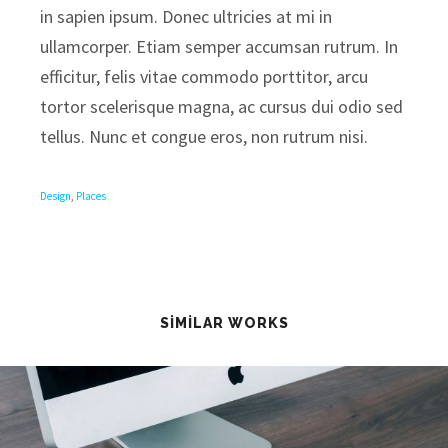
in sapien ipsum. Donec ultricies at mi in
ullamcorper. Etiam semper accumsan rutrum. In
efficitur, felis vitae commodo porttitor, arcu
tortor scelerisque magna, ac cursus dui odio sed
tellus. Nunc et congue eros, non rutrum nisi.
Design
,
Places
SIMILAR WORKS