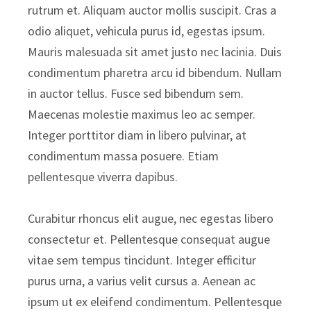
rutrum et. Aliquam auctor mollis suscipit. Cras a
odio aliquet, vehicula purus id, egestas ipsum.
Mauris malesuada sit amet justo nec lacinia. Duis
condimentum pharetra arcu id bibendum. Nullam
in auctor tellus. Fusce sed bibendum sem.
Maecenas molestie maximus leo ac semper.
Integer porttitor diam in libero pulvinar, at
condimentum massa posuere. Etiam
pellentesque viverra dapibus.
Curabitur rhoncus elit augue, nec egestas libero
consectetur et. Pellentesque consequat augue
vitae sem tempus tincidunt. Integer efficitur
purus urna, a varius velit cursus a. Aenean ac
ipsum ut ex eleifend condimentum. Pellentesque