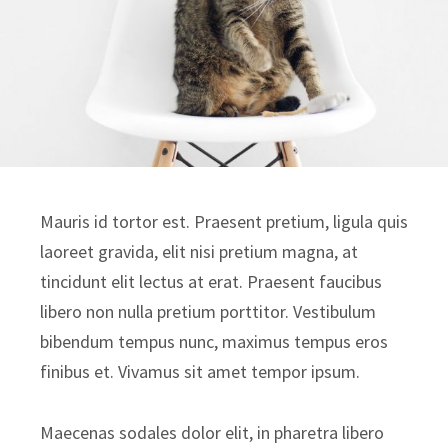
Mauris id tortor est. Praesent pretium, ligula quis
laoreet gravida, elit nisi pretium magna, at
tincidunt elit lectus at erat. Praesent faucibus
libero non nulla pretium porttitor. Vestibulum
bibendum tempus nunc, maximus tempus eros
finibus et. Vivamus sit amet tempor ipsum.
Maecenas sodales dolor elit, in pharetra libero