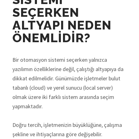
SEÇERKEN
ALTYAPI NEDEN
ÖNEMLİDİR?
Bir otomasyon sistemi seçerken yalnızca
yazılımın özelliklerine değil, çalıştığı altyapıya da
dikkat edilmelidir. Günümüzde işletmeler bulut
tabanlı (cloud) ve yerel sunucu (local server)
olmak üzere iki farklı sistem arasında seçim
yapmaktadır.
Doğru tercih, işletmenizin büyüklüğüne, çalışma
şekline ve ihtiyaçlarına göre değişebilir.