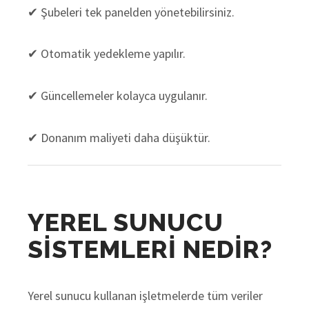
✔ Şubeleri tek panelden yönetebilirsiniz.
✔ Otomatik yedekleme yapılır.
✔ Güncellemeler kolayca uygulanır.
✔ Donanım maliyeti daha düşüktür.
YEREL SUNUCU
SİSTEMLERİ NEDİR?
Yerel sunucu kullanan işletmelerde tüm veriler