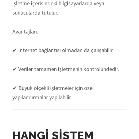
işletme içerisindeki bilgisayarlarda veya
sunucularda tutulur.
Avantajları:
✔ İnternet bağlantısı olmadan da çalışabilir.
✔ Veriler tamamen işletmenin kontrolündedir.
✔ Büyük ölçekli işletmeler için özel
yapılandırmalar yapılabilir.
HANGİ SİSTEM