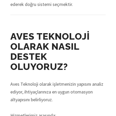
ederek doğru sistemi seçmektir.
AVES TEKNOLOJİ
OLARAK NASIL
DESTEK
OLUYORUZ?
Aves Teknoloji olarak işletmenizin yapısını analiz
ediyor, ihtiyaçlarınıza en uygun otomasyon
altyapısını belirliyoruz.
Hizmetlerimiz arasında: