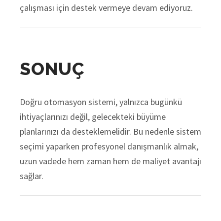
çalışması için destek vermeye devam ediyoruz.
SONUÇ
Doğru otomasyon sistemi, yalnızca bugünkü
ihtiyaçlarınızı değil, gelecekteki büyüme
planlarınızı da desteklemelidir. Bu nedenle sistem
seçimi yaparken profesyonel danışmanlık almak,
uzun vadede hem zaman hem de maliyet avantajı
sağlar.