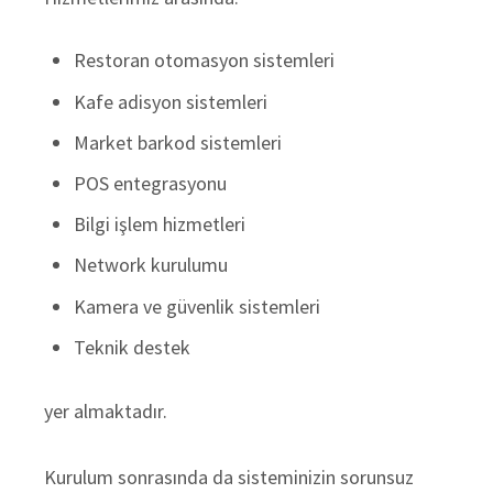
Restoran otomasyon sistemleri
Kafe adisyon sistemleri
Market barkod sistemleri
POS entegrasyonu
Bilgi işlem hizmetleri
Network kurulumu
Kamera ve güvenlik sistemleri
Teknik destek
yer almaktadır.
Kurulum sonrasında da sisteminizin sorunsuz