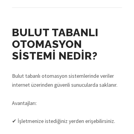
BULUT TABANLI
OTOMASYON
SİSTEMİ NEDİR?
Bulut tabanlı otomasyon sistemlerinde veriler
internet üzerinden güvenli sunucularda saklanır.
Avantajları:
✔ İşletmenize istediğiniz yerden erişebilirsiniz.