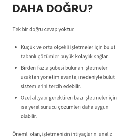
DAHA DOĞRU?
Tek bir doğru cevap yoktur.
Küçük ve orta ölçekli işletmeler için bulut
tabanlı çözümler büyük kolaylık sağlar.
Birden fazla şubesi bulunan işletmeler
uzaktan yönetim avantajı nedeniyle bulut
sistemlerini tercih edebilir.
Özel altyapı gerektiren bazı işletmeler için
ise yerel sunucu çözümleri daha uygun
olabilir.
Önemli olan, işletmenizin ihtiyaçlarını analiz