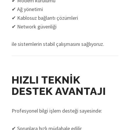
✔ Modem kurulumu
✔ Ağ yönetimi
✔ Kablosuz bağlantı çözümleri
✔ Network güvenliği
ile sistemlerin stabil çalışmasını sağlıyoruz.
HIZLI TEKNİK
DESTEK AVANTAJI
Profesyonel bilgi işlem desteği sayesinde:
✔ Sorunlara hızlı müdahale edilir