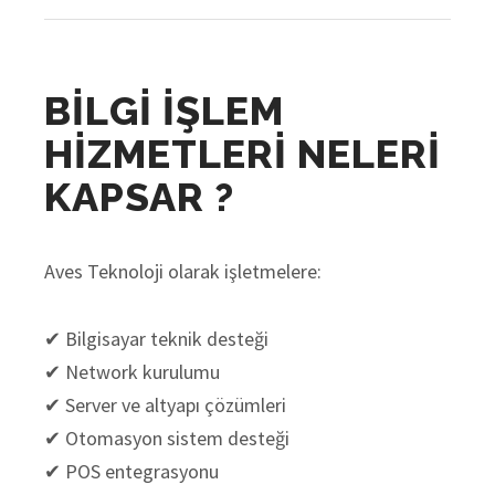
BİLGİ İŞLEM
HİZMETLERİ NELERİ
KAPSAR ?
Aves Teknoloji olarak işletmelere:
✔ Bilgisayar teknik desteği
✔ Network kurulumu
✔ Server ve altyapı çözümleri
✔ Otomasyon sistem desteği
✔ POS entegrasyonu