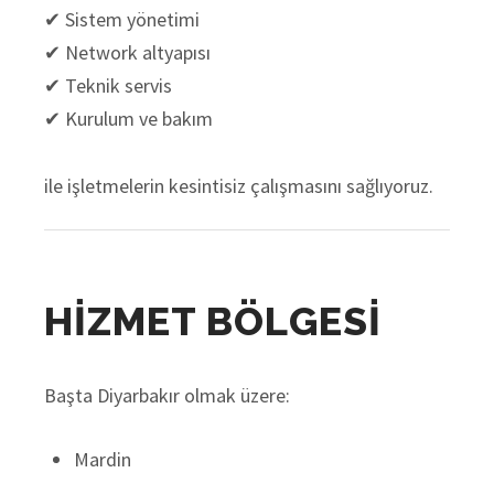
✔ Sistem yönetimi
✔ Network altyapısı
✔ Teknik servis
✔ Kurulum ve bakım
ile işletmelerin kesintisiz çalışmasını sağlıyoruz.
HİZMET BÖLGESİ
Başta Diyarbakır olmak üzere:
Mardin