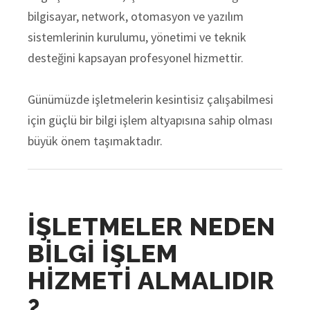
bilgisayar, network, otomasyon ve yazılım
sistemlerinin kurulumu, yönetimi ve teknik
desteğini kapsayan profesyonel hizmettir.
Günümüzde işletmelerin kesintisiz çalışabilmesi
için güçlü bir bilgi işlem altyapısına sahip olması
büyük önem taşımaktadır.
İŞLETMELER NEDEN
BİLGİ İŞLEM
HİZMETİ ALMALIDIR
?