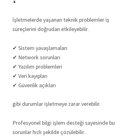
İşletmelerde yaşanan teknik problemler iş
süreçlerini doğrudan etkileyebilir.
✔ Sistem yavaşlamaları
✔ Network sorunları
✔ Yazılım problemleri
✔ Veri kayıpları
✔ Güvenlik açıkları
gibi durumlar işletmeye zarar verebilir.
Profesyonel bilgi işlem desteği sayesinde bu
sorunlar hızlı şekilde çözülebilir.