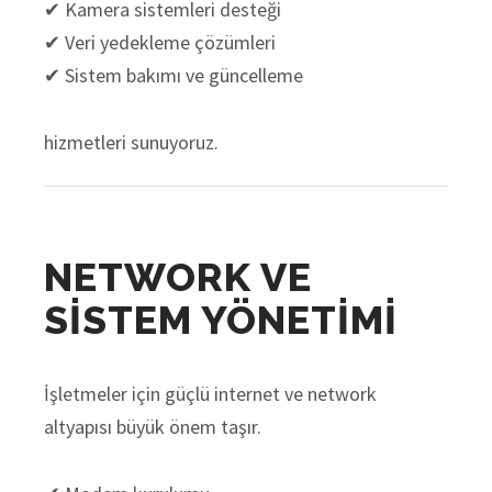
✔ Kamera sistemleri desteği
✔ Veri yedekleme çözümleri
✔ Sistem bakımı ve güncelleme
hizmetleri sunuyoruz.
NETWORK VE
SİSTEM YÖNETİMİ
İşletmeler için güçlü internet ve network
altyapısı büyük önem taşır.