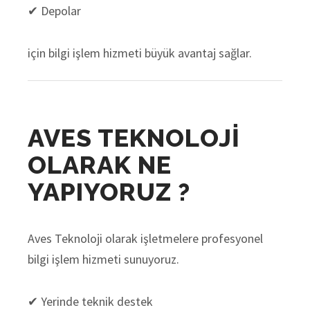
✔ Depolar
için bilgi işlem hizmeti büyük avantaj sağlar.
AVES TEKNOLOJİ
OLARAK NE
YAPIYORUZ ?
Aves Teknoloji olarak işletmelere profesyonel
bilgi işlem hizmeti sunuyoruz.
✔ Yerinde teknik destek